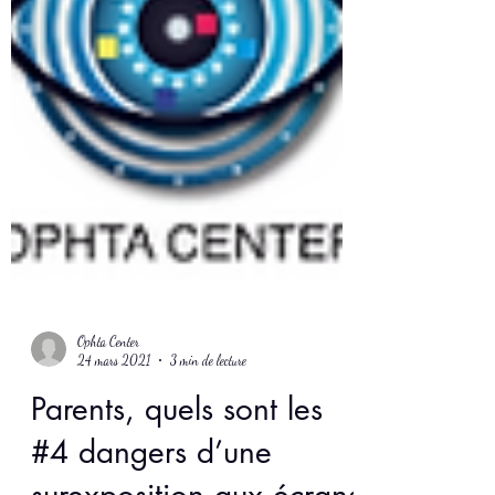
Ophta Center
24 mars 2021
3 min de lecture
Parents, quels sont les