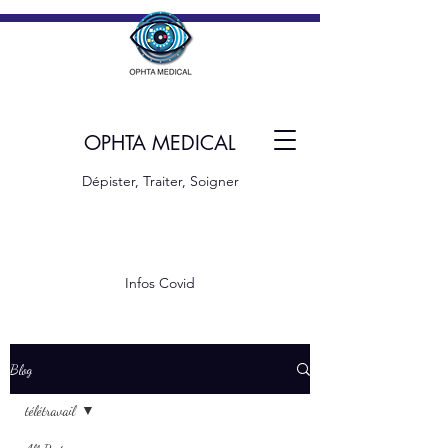
OPHTA MEDICAL
Dépister, Traiter, Soigner
Infos Covid
Blog
télétravail